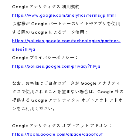
Google アナリティクス 利用規約：
https://www.google.com/analytics/terms/jp.html
お客様が Google パートナーのサイトやアプリを使用
する際の Google によるデータ使用：
https://policies.google.com/technologies/partner-
sites?hl=ja
Google プライバシーポリシー：
https://policies.google.com/privacy?hl=ja
なお、お客様はご自身のデータが Google アナリティ
クスで使用されることを望まない場合は、Google 社の
提供する Google アナリティクス オプトアウト アドオ
ンをご利用ください。
Google アナリティクス オプトアウト アドオン：
https://tools.google.com/dlpage/gaoptout