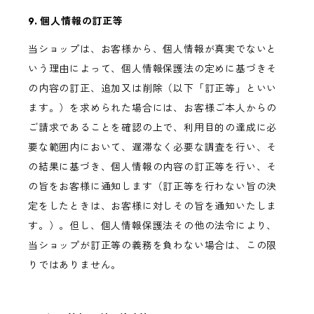
9. 個人情報の訂正等
当ショップは、お客様から、個人情報が真実でないと
いう理由によって、個人情報保護法の定めに基づきそ
の内容の訂正、追加又は削除（以下「訂正等」といい
ます。）を求められた場合には、お客様ご本人からの
ご請求であることを確認の上で、利用目的の達成に必
要な範囲内において、遅滞なく必要な調査を行い、そ
の結果に基づき、個人情報の内容の訂正等を行い、そ
の旨をお客様に通知します（訂正等を行わない旨の決
定をしたときは、お客様に対しその旨を通知いたしま
す。）。但し、個人情報保護法その他の法令により、
当ショップが訂正等の義務を負わない場合は、この限
りではありません。