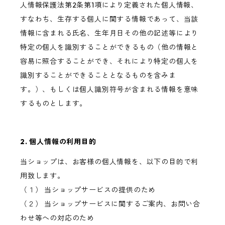
人情報保護法第2条第1項により定義された個人情報、
すなわち、生存する個人に関する情報であって、当該
情報に含まれる氏名、生年月日その他の記述等により
特定の個人を識別することができるもの（他の情報と
容易に照合することができ、それにより特定の個人を
識別することができることとなるものを含みま
す。）、もしくは個人識別符号が含まれる情報を意味
するものとします。
2. 個人情報の利用目的
当ショップは、お客様の個人情報を、以下の目的で利
用致します。
（１） 当ショップサービスの提供のため
（２） 当ショップサービスに関するご案内、お問い合
わせ等への対応のため