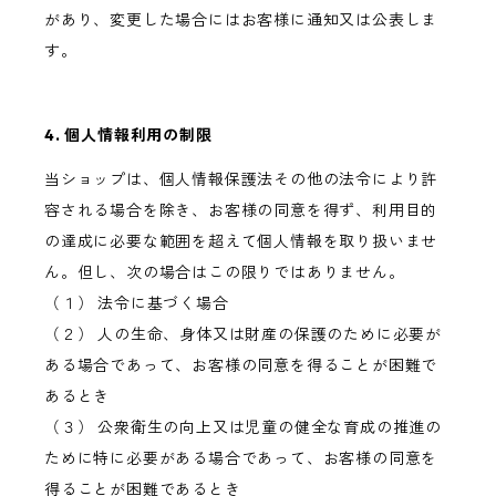
があり、変更した場合にはお客様に通知又は公表しま
す。
4. 個人情報利用の制限
当ショップは、個人情報保護法その他の法令により許
容される場合を除き、お客様の同意を得ず、利用目的
の達成に必要な範囲を超えて個人情報を取り扱いませ
ん。但し、次の場合はこの限りではありません。
（１） 法令に基づく場合
（２） 人の生命、身体又は財産の保護のために必要が
ある場合であって、お客様の同意を得ることが困難で
あるとき
（３） 公衆衛生の向上又は児童の健全な育成の推進の
ために特に必要がある場合であって、お客様の同意を
得ることが困難であるとき