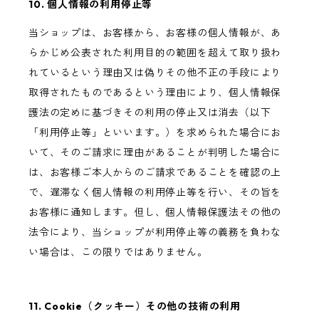
10. 個人情報の利用停止等
当ショップは、お客様から、お客様の個人情報が、あ
らかじめ公表された利用目的の範囲を超えて取り扱わ
れているという理由又は偽りその他不正の手段により
取得されたものであるという理由により、個人情報保
護法の定めに基づきその利用の停止又は消去（以下
「利用停止等」といいます。）を求められた場合にお
いて、そのご請求に理由があることが判明した場合に
は、お客様ご本人からのご請求であることを確認の上
で、遅滞なく個人情報の利用停止等を行い、その旨を
お客様に通知します。但し、個人情報保護法その他の
法令により、当ショップが利用停止等の義務を負わな
い場合は、この限りではありません。
11. Cookie（クッキー）その他の技術の利用