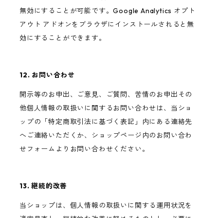
無効にすることが可能です。Google Analytics オプト
アウト アドオンをブラウザにインストールされると無
効にすることができます。
12. お問い合わせ
開示等のお申出、ご意見、ご質問、苦情のお申出その
他個人情報の取扱いに関するお問い合わせは、当ショ
ップの「特定商取引法に基づく表記」内にある連絡先
へご連絡いただくか、ショップページ内のお問い合わ
せフォームよりお問い合わせください。
13. 継続的改善
当ショップは、個人情報の取扱いに関する運用状況を