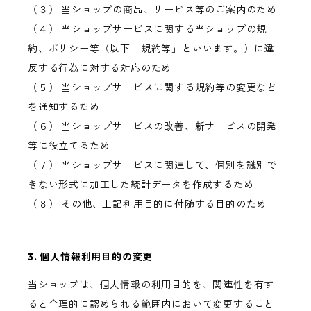
（３） 当ショップの商品、サービス等のご案内のため
（４） 当ショップサービスに関する当ショップの規
約、ポリシー等（以下「規約等」といいます。）に違
反する行為に対する対応のため
（５） 当ショップサービスに関する規約等の変更など
を通知するため
（６） 当ショップサービスの改善、新サービスの開発
等に役立てるため
（７） 当ショップサービスに関連して、個別を識別で
きない形式に加工した統計データを作成するため
（８） その他、上記利用目的に付随する目的のため
3. 個人情報利用目的の変更
当ショップは、個人情報の利用目的を、関連性を有す
ると合理的に認められる範囲内において変更すること