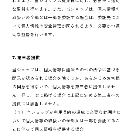
れるよう、当ショップの従業員に対し、必要かつ適切
な監督を行います。また、当ショップは、個人情報の
取扱いの全部又は一部を委託する場合は、委託先にお
いて個人情報の安全管理が図られるよう、必要かつ適
切な監督を行います。
7. 第三者提供
当ショップは、個人情報保護法その他の法令に基づき
開示が認められる場合を除くほか、あらかじめお客様
の同意を得ないで、個人情報を第三者に提供しませ
ん。但し、次に掲げる場合は上記に定める第三者への
提供には該当しません。
（１） 当ショップが利用目的の達成に必要な範囲内に
おいて個人情報の取扱いの全部又は一部を委託するこ
とに伴って個人情報を提供する場合