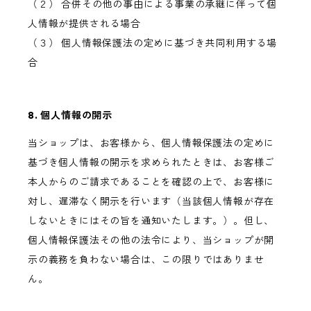
（２） 合併その他の事由による事業の承継に伴って個
人情報が提供される場合
（３） 個人情報保護法の定めに基づき共同利用する場
合
8. 個人情報の開示
当ショップは、お客様から、個人情報保護法の定めに
基づき個人情報の開示を求められたときは、お客様ご
本人からのご請求であることを確認の上で、お客様に
対し、遅滞なく開示を行います（当該個人情報が存在
しないときにはその旨を通知いたします。）。但し、
個人情報保護法その他の法令により、当ショップが開
示の義務を負わない場合は、この限りではありませ
ん。