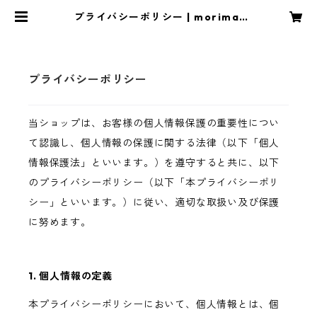
プライバシーポリシー | morimai
オンラインショップ
プライバシーポリシー
当ショップは、お客様の個人情報保護の重要性につい
て認識し、個人情報の保護に関する法律（以下「個人
情報保護法」といいます。）を遵守すると共に、以下
のプライバシーポリシー（以下「本プライバシーポリ
シー」といいます。）に従い、適切な取扱い及び保護
に努めます。
1. 個人情報の定義
本プライバシーポリシーにおいて、個人情報とは、個