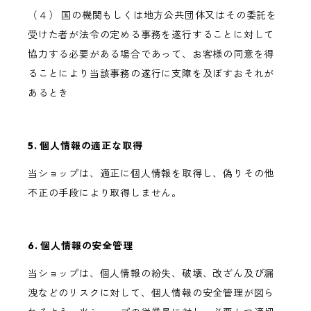
（４） 国の機関もしくは地方公共団体又はその委託を
受けた者が法令の定める事務を遂行することに対して
協力する必要がある場合であって、お客様の同意を得
ることにより当該事務の遂行に支障を及ぼすおそれが
あるとき
5. 個人情報の適正な取得
当ショップは、適正に個人情報を取得し、偽りその他
不正の手段により取得しません。
6. 個人情報の安全管理
当ショップは、個人情報の紛失、破壊、改ざん及び漏
洩などのリスクに対して、個人情報の安全管理が図ら